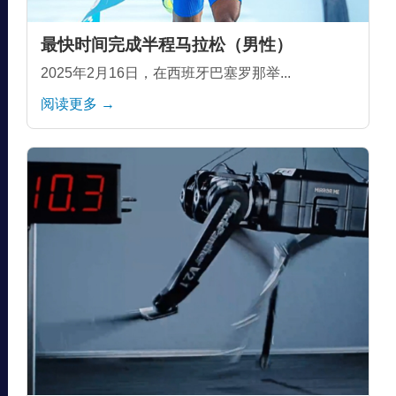
最快时间完成半程马拉松（男性）
2025年2月16日，在西班牙巴塞罗那举...
阅读更多 →