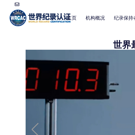
主页
机构概况
纪录保持
世界