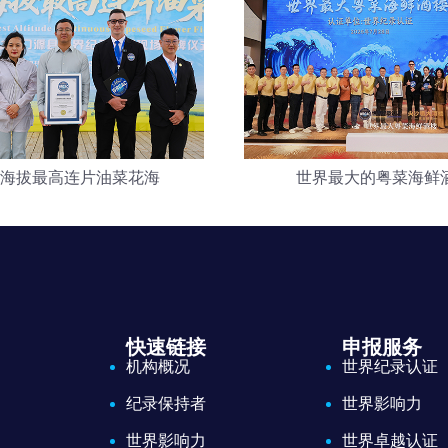
海拔最高连片油菜花海
世界最大的粤菜海鲜
快速链接
申报服务
机构概况
世界纪录认证
纪录保持者
世界影响力
世界影响力
世界卓越认证