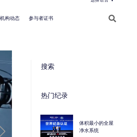
选择语言
▼
机构动态
参与者证书
搜索
热门纪录
体积最小的全屋
净水系统