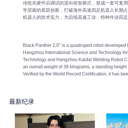
传统先硬件后调试的逆向研发模式，形成一套可复用
学层面的底层创新，打破海外高速四足机器人长期占
机器人的技术实力，为后续高速工业、特种作业四足
Black Panther 2.0″ is a quadruped robot developed 
Hangzhou International Science and Technology Innov
Technology and Hangzhou Kaidal Welding Robot Co., 
an overall weight of 38 kilograms, a standing height
Verified by the World Record Certification, it has b
最新纪录