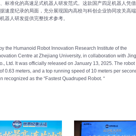
、标准化的高速足式机器人研发范式。这款国产四足机器人凭借
据速度纪录的局面，充分展现国内高校与科创企业协同攻关高端
机器人研发提供完整技术参考。
by the Humanoid Robot Innovation Research Institute of the
ation Centre at Zhejiang University, in collaboration with Jin
Ltd. It was officially released on January 13, 2025. The robot
 of 0.63 meters, and a top running speed of 10 meters per secon
een recognized as the “Fastest Quadruped Robot. “