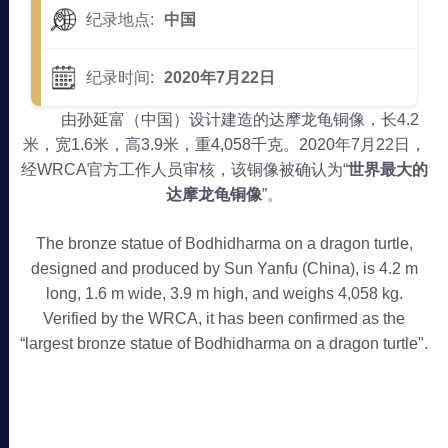
纪录地点:
中国
纪录时间:
2020年7月22日
由孙延富（中国）设计建造的达摩龙龟铜像，长4.2
米，宽1.6米，高3.9米，重4,058千克。2020年7月22日，
经WRCA官方工作人员审核，该铜像被确认为“
世界最大的
达摩龙龟铜像
”。
The bronze statue of Bodhidharma on a dragon turtle,
designed and produced by Sun Yanfu (China), is 4.2 m
long, 1.6 m wide, 3.9 m high, and weighs 4,058 kg.
Verified by the WRCA, it has been confirmed as the
“largest bronze statue of Bodhidharma on a dragon turtle".