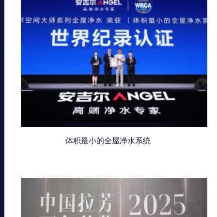
体积最小的全屋净水系统