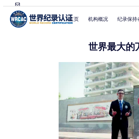
主页
机构概况
纪录保持
世界最大的