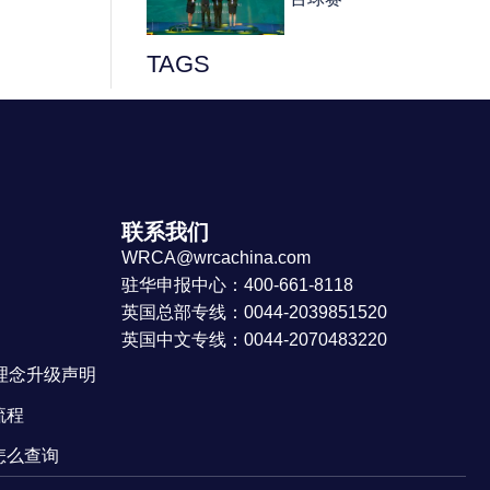
TAGS
联系我们
WRCA@wrcachina.com
驻华申报中心：400-661-8118
英国总部专线：0044-2039851520
英国中文专线：0044-2070483220
牌理念升级声明
流程
怎么查询