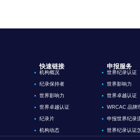
快速链接
申报服务
机构概况
世界纪录认证
纪录保持者
世界影响力
世界影响力
世界卓越认证
世界卓越认证
WRCAC 品
纪录片
申报世界纪录
机构动态
世界纪录认证