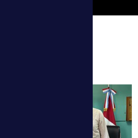
搜索
热门纪录