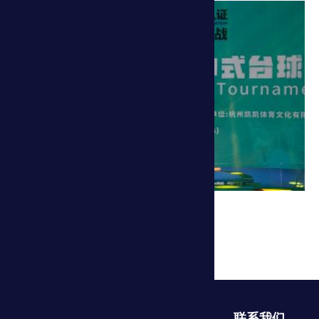
世界最大规模的中式台球赛
TAGS
联系我们