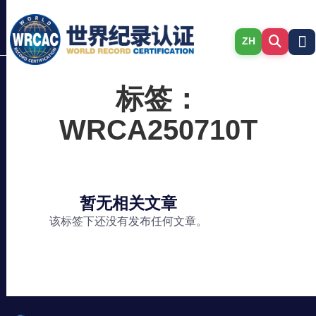
ZH
标签：
WRCA250710T
暂无相关文章
该标签下还没有发布任何文章。