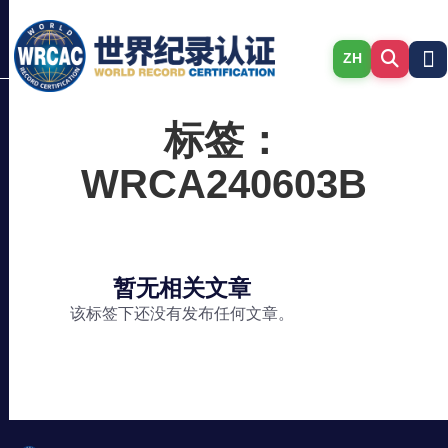
ZH
标签：
WRCA240603B
暂无相关文章
该标签下还没有发布任何文章。