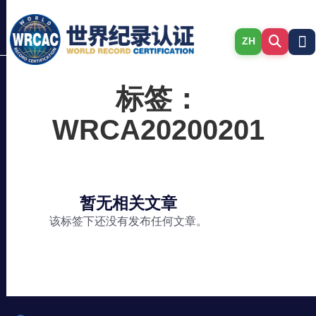
ZH
标签：
WRCA20200201
暂无相关文章
该标签下还没有发布任何文章。