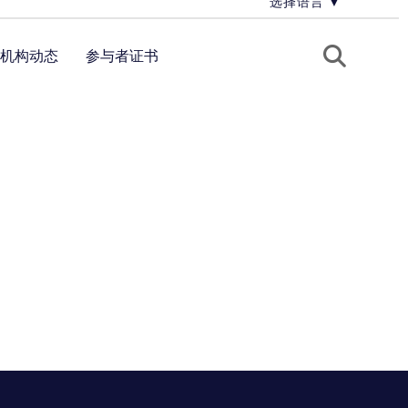
选择语言
▼
机构动态
参与者证书