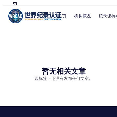
主页
机构概况
纪录保持
暂无相关文章
该标签下还没有发布任何文章。