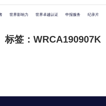
者
世界影响力
世界卓越认证
申报服务
纪录片
标签：WRCA190907K