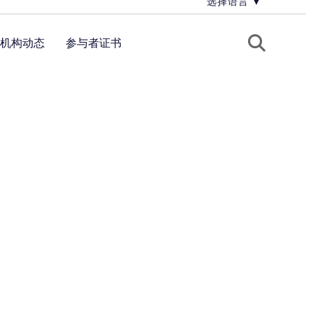
选择语言
▼
机构动态
参与者证书