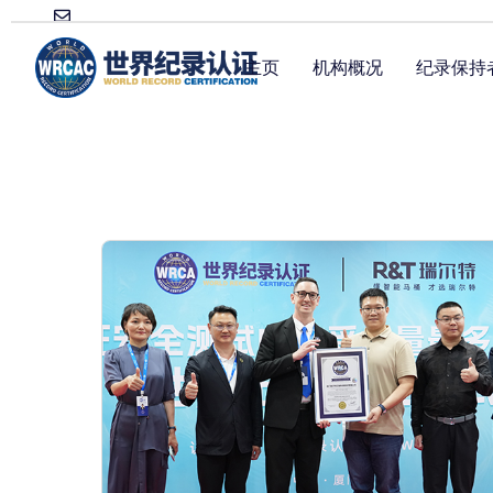
主页
机构概况
纪录保持