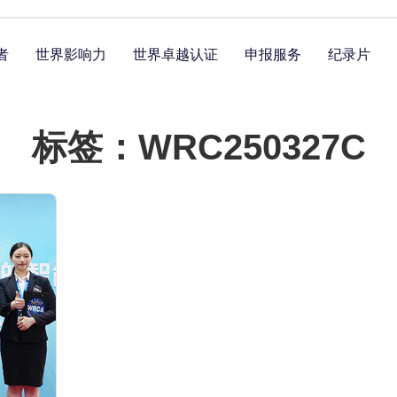
者
世界影响力
世界卓越认证
申报服务
纪录片
标签：WRC250327C