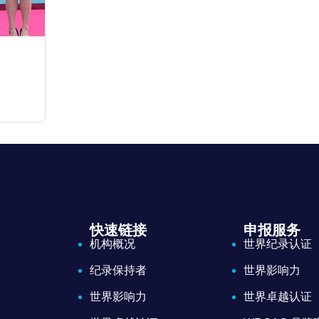
快速链接
申报服务
机构概况
世界纪录认证
纪录保持者
世界影响力
世界影响力
世界卓越认证