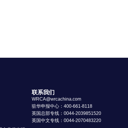
联系我们
WRCA@wrcachina.com
驻华申报中心：400-661-8118
英国总部专线：0044-2039851520
英国中文专线：0044-2070483220