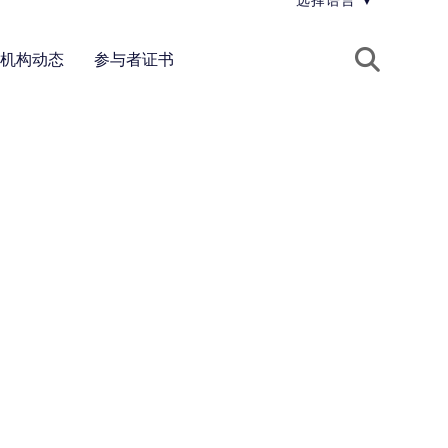
选择语言
▼
机构动态
参与者证书