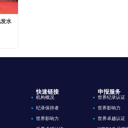
洗发水
快速链接
申报服务
机构概况
世界纪录认证
纪录保持者
世界影响力
世界影响力
世界卓越认证