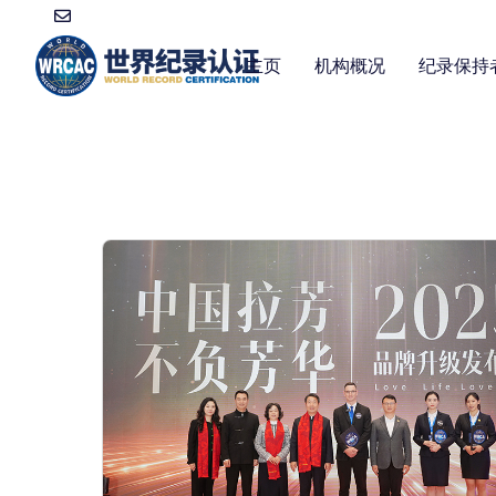
主页
机构概况
纪录保持