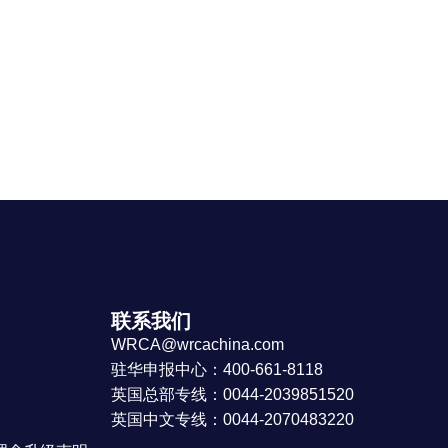
联系我们
WRCA@wrcachina.com
驻华申报中心：400-661-8118
英国总部专线：0044-2039851520
英国中文专线：0044-2070483220