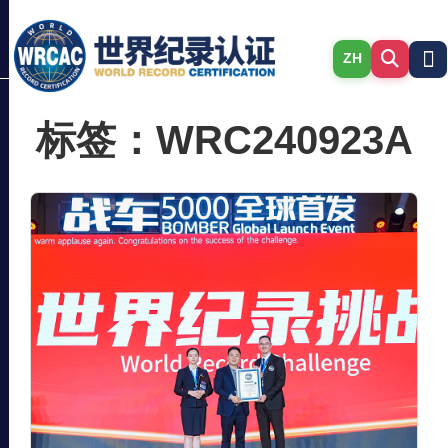
ZH
标签：WRC240923A