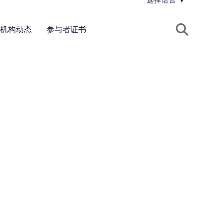
选择语言
▼
机构动态
参与者证书