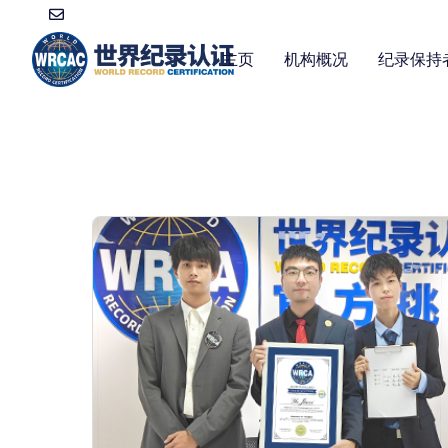
主页
机构概况
纪录保持