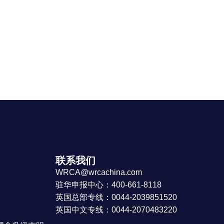
联系我们
WRCA@wrcachina.com
驻华申报中心：400-661-8118
英国总部专线：0044-2039851520
英国中文专线：0044-2070483220