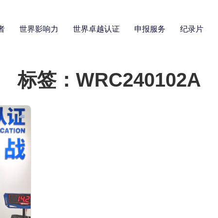
者
世界影响力
世界卓越认证
申报服务
纪录片
标签：WRC240102A