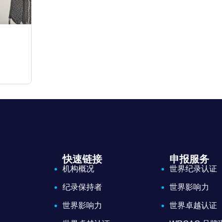
快速链接
申报服务
机构概况
世界纪录认证
纪录保持者
世界影响力
世界影响力
世界卓越认证