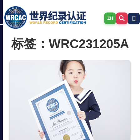
ZH
标签：WRC231205A