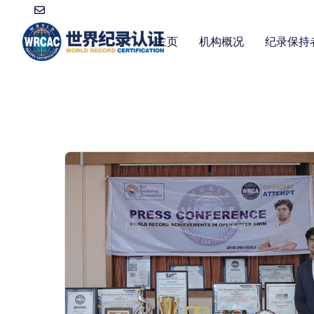
主页
机构概况
纪录保持