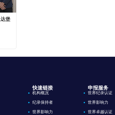
瓜达堡
快速链接
申报服务
机构概况
世界纪录认证
纪录保持者
世界影响力
世界影响力
世界卓越认证