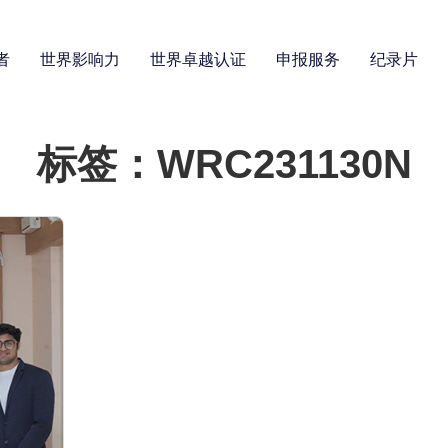
者
世界影响力
世界卓越认证
申报服务
纪录片
标签：WRC231130N