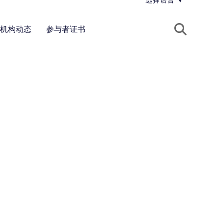
选择语言
▼
机构动态
参与者证书