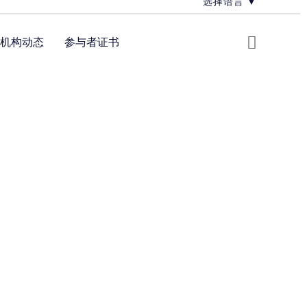
选择语言
▼
机构动态
参与者证书