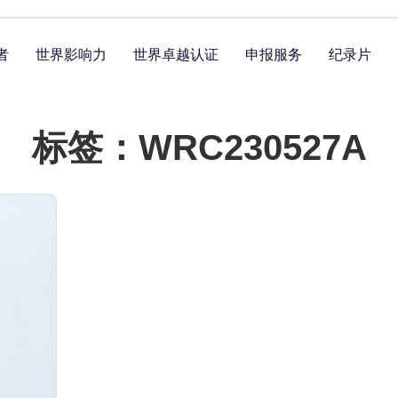
者
世界影响力
世界卓越认证
申报服务
纪录片
标签：WRC230527A