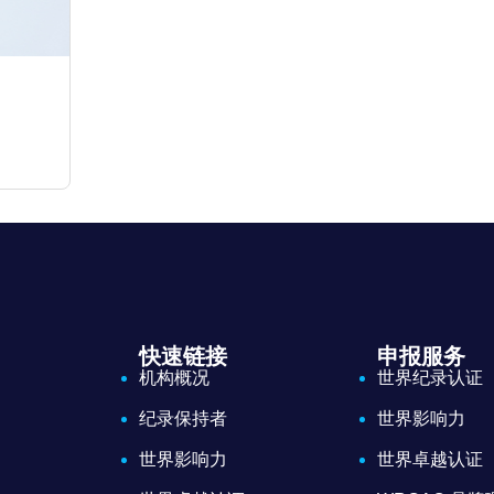
快速链接
申报服务
机构概况
世界纪录认证
纪录保持者
世界影响力
世界影响力
世界卓越认证