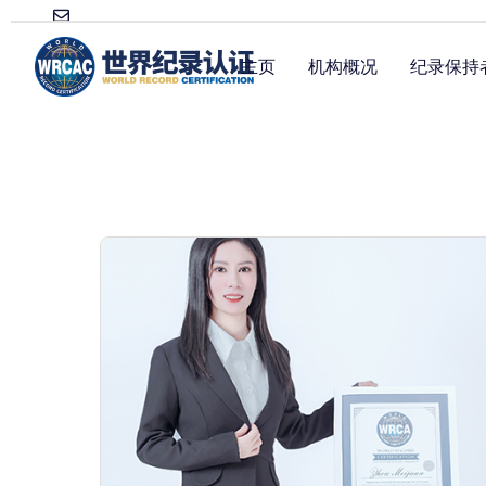
主页
机构概况
纪录保持