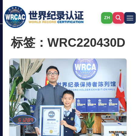
ZH
标签：WRC220430D