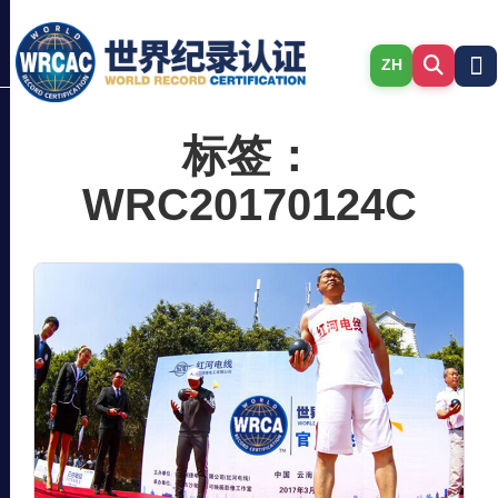
ZH
标签：
WRC20170124C