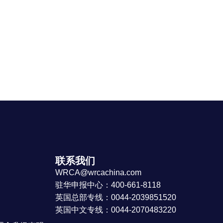
联系我们
WRCA@wrcachina.com
驻华申报中心：400-661-8118
英国总部专线：0044-2039851520
英国中文专线：0044-2070483220