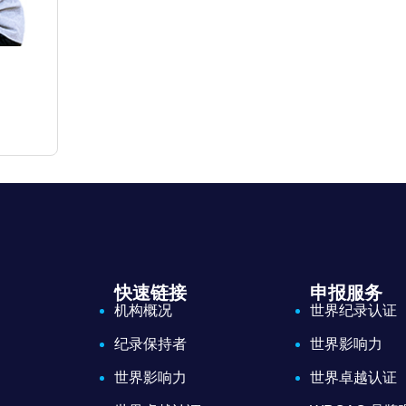
快速链接
申报服务
机构概况
世界纪录认证
纪录保持者
世界影响力
世界影响力
世界卓越认证