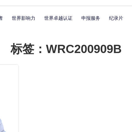
者
世界影响力
世界卓越认证
申报服务
纪录片
标签：WRC200909B