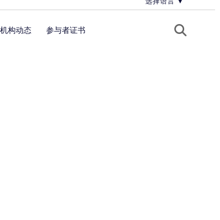
选择语言
▼
机构动态
参与者证书