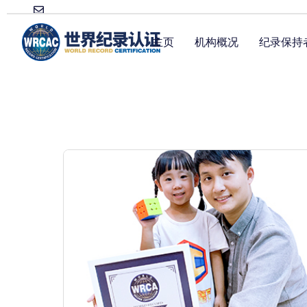
主页
机构概况
纪录保持