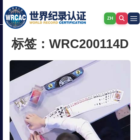
ZH
标签：WRC200114D