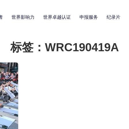
者
世界影响力
世界卓越认证
申报服务
纪录片
标签：WRC190419A