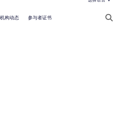
选择语言
▼
机构动态
参与者证书