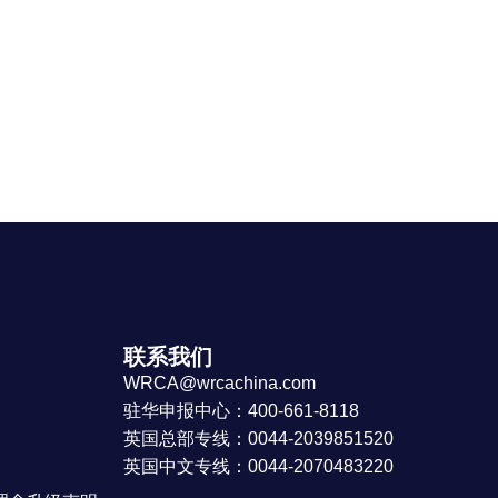
联系我们
WRCA@wrcachina.com
驻华申报中心：400-661-8118
英国总部专线：0044-2039851520
英国中文专线：0044-2070483220