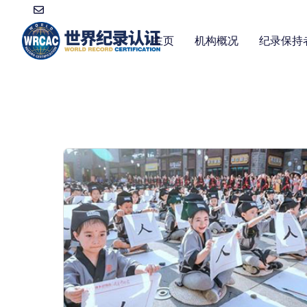
主页
机构概况
纪录保持