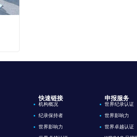
快速链接
申报服务
机构概况
世界纪录认证
纪录保持者
世界影响力
世界影响力
世界卓越认证