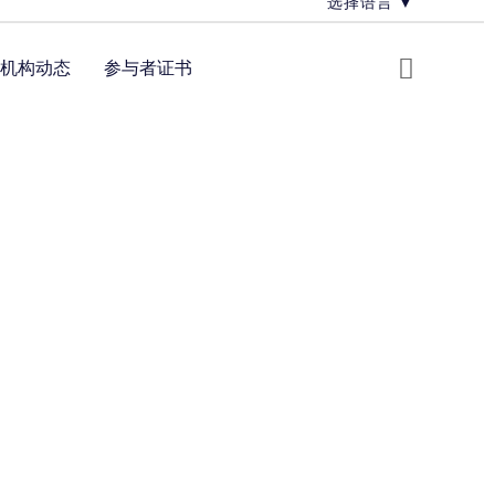
选择语言
▼
机构动态
参与者证书