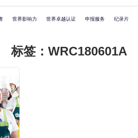
者
世界影响力
世界卓越认证
申报服务
纪录片
标签：WRC180601A