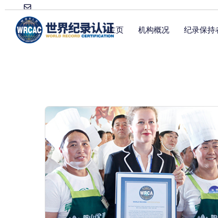
主页
机构概况
纪录保持