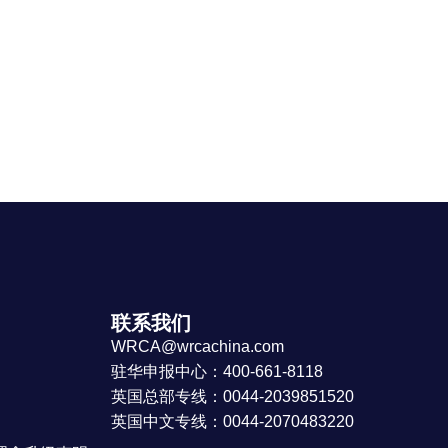
联系我们
WRCA@wrcachina.com
驻华申报中心：400-661-8118
英国总部专线：0044-2039851520
英国中文专线：0044-2070483220