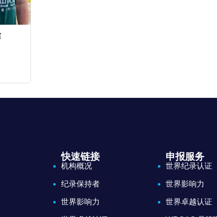
赛
快速链接
申报服务
机构概况
世界纪录认证
纪录保持者
世界影响力
世界影响力
世界卓越认证