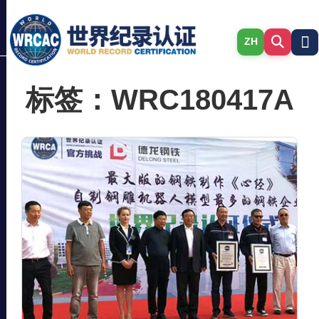
ZH
标签：WRC180417A