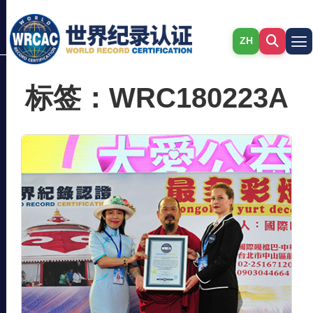
ZH
标签：WRC180223A