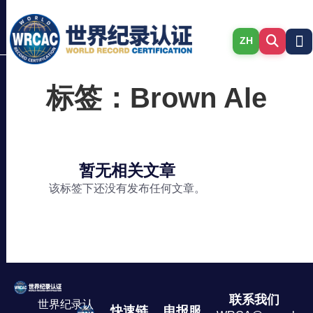
ZH
标签：Brown Ale
暂无相关文章
该标签下还没有发布任何文章。
联系我们
世界纪录认
快速链
申报服