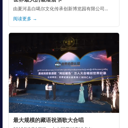
由夏河县白噶尔文化传承创新博览园有限公司...
阅读更多 →
最大规模的藏语祝酒歌大合唱