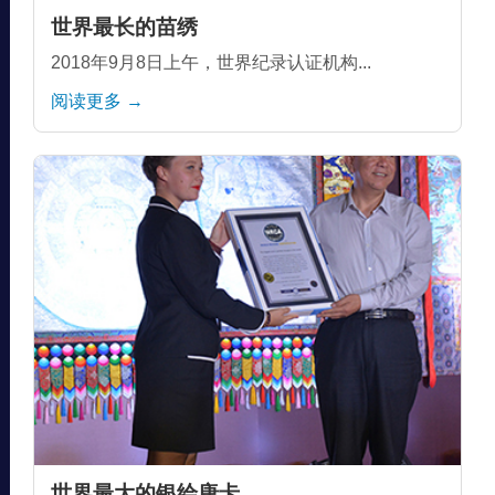
世界最长的苗绣
2018年9月8日上午，世界纪录认证机构...
阅读更多 →
世界最大的银绘唐卡