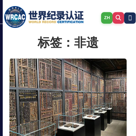
ZH
标签：非遗