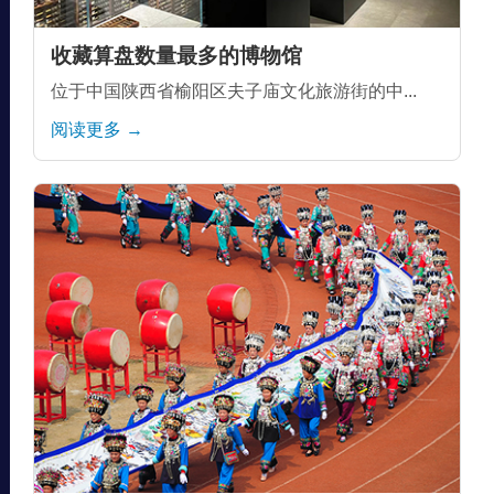
收藏算盘数量最多的博物馆
位于中国陕西省榆阳区夫子庙文化旅游街的中...
阅读更多 →