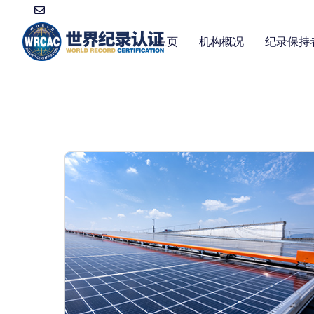
主页
机构概况
纪录保持