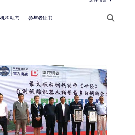
选择语言
▼
机构动态
参与者证书