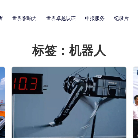
者
世界影响力
世界卓越认证
申报服务
纪录片
标签：机器人