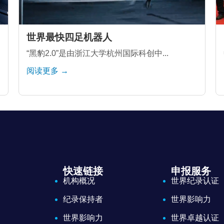
世界最快四足机器人
“黑豹2.0”是由浙江大学杭州国际科创中...
阅读更多 →
快速链接
申报服务
机构概况
世界纪录认证
纪录保持者
世界影响力
世界影响力
世界卓越认证