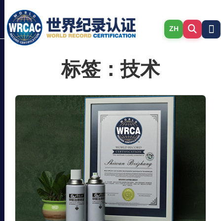
ZH
标签：技术