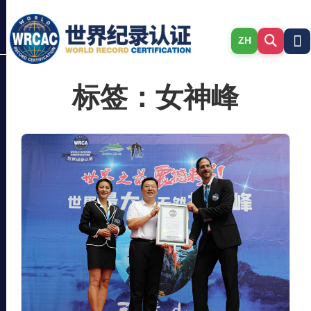
ZH
标签：女神峰