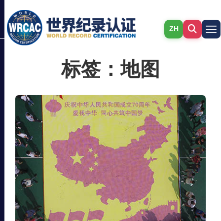
ZH
标签：地图