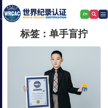
ZH
标签：单手盲拧