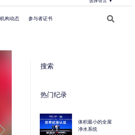
选择语言
▼
机构动态
参与者证书
搜索
热门纪录
体积最小的全屋
净水系统