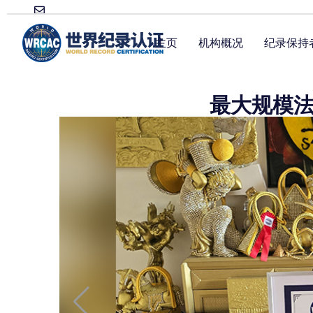
主页
机构概况
纪录保持
最大规模