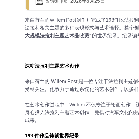
纪录时间:
2026年5月25日
来自荷兰的Willem Post创作并完成了193件
法拉利相关主题的多种表现形式与艺术诠释。整个创作过程
大规模法拉利主题艺术品收藏
” 的世界纪录。纪录编
深耕法拉利主题艺术创作
来自荷兰的 Willem Post 是一位专注于法拉
受到关注。他致力于通过系统化的艺术创作，以多样
在艺术创作过程中，Willem 不仅专注于绘画创
身心投入法拉利主题艺术创作，凭借对汽车文化的热
成果。
193 件作品铸就世界纪录