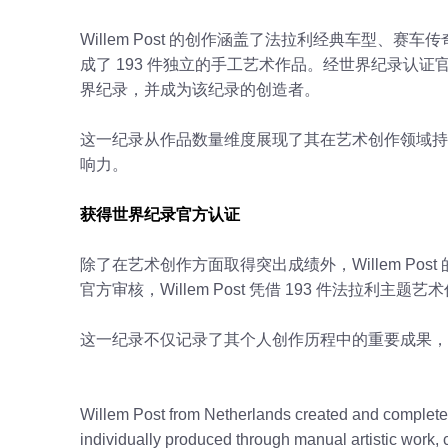
Willem Post 的创作涵盖了法拉利经典车型
成了 193 件独立的手工艺术作品。经世界纪录认证
界纪录，并成为该纪录的创造者。
这一纪录从作品数量维度展现了其在艺术创作领域持
响力。
获得世界纪录官方认证
除了在艺术创作方面取得突出成绩外，Willem Po
官方审核，Willem Post 凭借 193 件法拉利
这一纪录不仅记录了其个人创作历程中的重要成果，
Willem Post from Netherlands created and complete
individually produced through manual artistic work, c