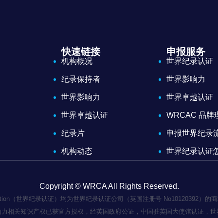
快速链接
申报服务
机构概况
世界纪录认证
纪录保持者
世界影响力
世界影响力
世界卓越认证
世界卓越认证
WRCAC 品
纪录片
申报世界纪录
机构动态
世界纪录认证
Copyright © WRCA All Rights Reserved.
 Certification（世界纪录认证）均为世界纪录认证公司（英国注册号 No101
响力相关知识产权已获官方授权，经英国政府公证，中国驻英国大使馆认证，世