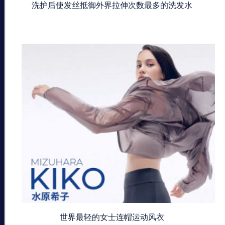
洗护后使发丝抵御外界拉伸次数最多的洗发水
世界最轻的女士连帽运动风衣