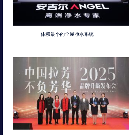
体积最小的全屋净水系统