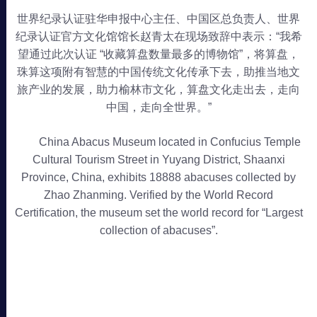
世界纪录认证驻华申报中心主任、中国区总负责人、世界
纪录认证官方文化馆馆长赵青太在现场致辞中表示：“我希
望通过此次认证 “收藏算盘数量最多的博物馆”，将算盘，
珠算这项附有智慧的中国传统文化传承下去，助推当地文
旅产业的发展，助力榆林市文化，算盘文化走出去，走向
中国，走向全世界。”
China Abacus Museum located in Confucius Temple
Cultural Tourism Street in Yuyang District, Shaanxi
Province, China, exhibits 18888 abacuses collected by
Zhao Zhanming. Verified by the World Record
Certification, the museum set the world record for “Largest
collection of abacuses”.