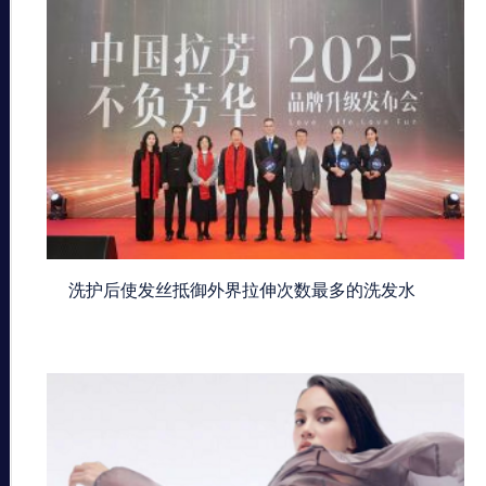
洗护后使发丝抵御外界拉伸次数最多的洗发水