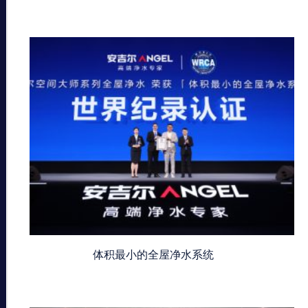
体积最小的全屋净水系统