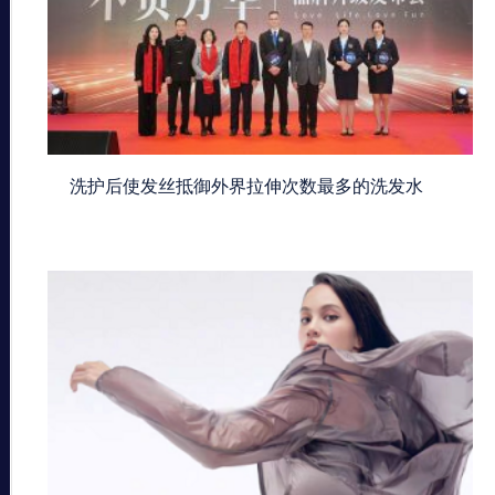
洗护后使发丝抵御外界拉伸次数最多的洗发水