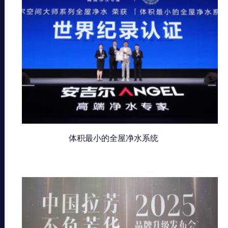
体积最小的全屋净水系统