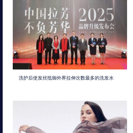
洗护后使发丝抵御外界拉伸次数最多的洗发水