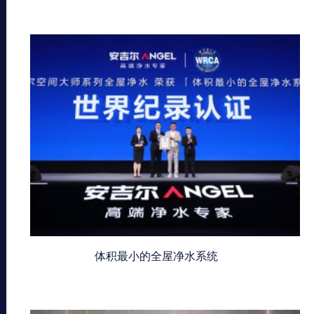
体积最小的全屋净水系统