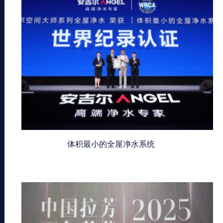
体积最小的全屋净水系统