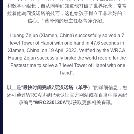
和数学小组长，自从同学们知道他打破了世界纪录，常常
拉着他询问汉诺塔的技巧，这也给孩子树立了非常好的自
信心。” 黄泽钧的班主任蔡菁萍介绍。
Huang Zejun (Xiamen, China) successfully solved a 7
level Tower of Hanoi with one hand in 47.6 seconds in
Xiamen, China, on 19 April 2023. Verified by the WRCA,
Huang Zejun successfully broke the world record for the
"Fastest time to solve a 7 level Tower of Hanoi with one
hand".
以上是“
最快时间完成7层汉诺塔（单手）
”的详细信息，您
还可通过WRCA世界纪录认证官方网站或在百度中搜索纪
录编号“
WRC230130A
”以获取更多相关资讯。