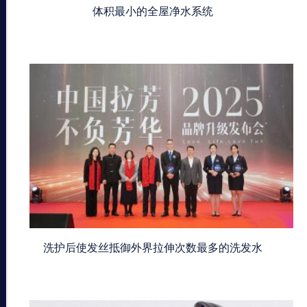
体积最小的全屋净水系统
洗护后使发丝抵御外界拉伸次数最多的洗发水