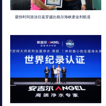
最快时间游泳往返穿越比格尔海峡麦金利航道