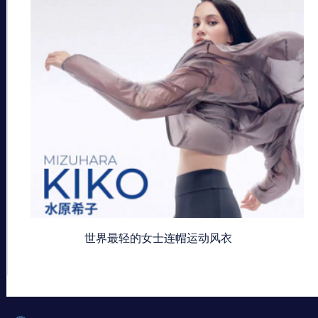
世界最轻的女士连帽运动风衣