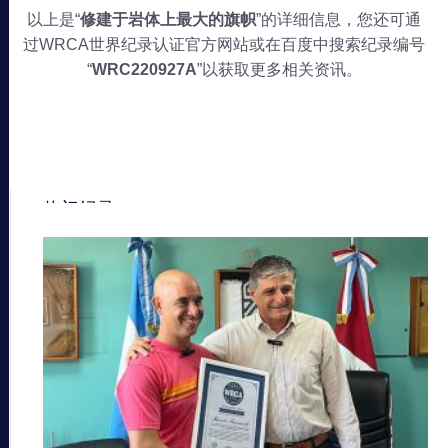
以上是“
修建于岩体上最大的旗帜
”的详细信息，您还可通
过WRCA世界纪录认证官方网站或在百度中搜索纪录编号
“
WRC220927A
”以获取更多相关资讯。
热门纪录