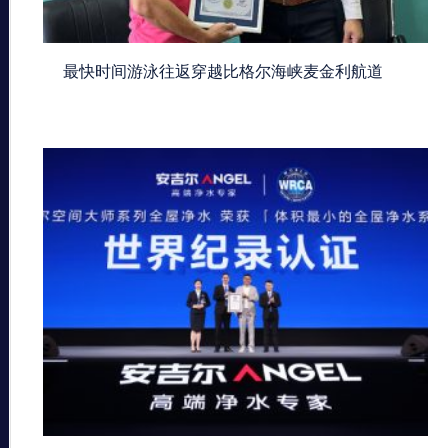
最快时间游泳往返穿越比格尔海峡麦金利航道