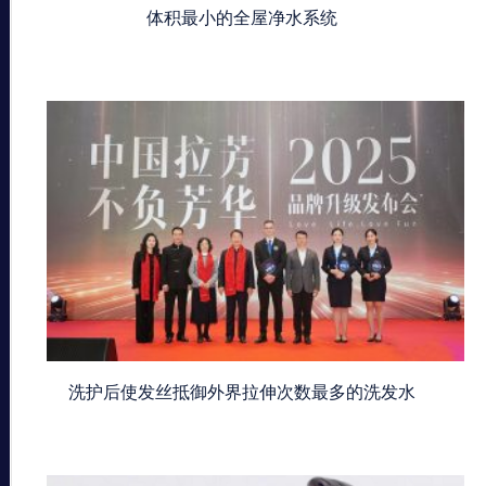
体积最小的全屋净水系统
洗护后使发丝抵御外界拉伸次数最多的洗发水