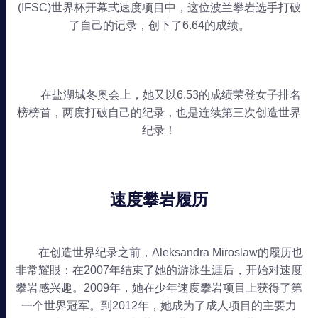
(IFSC)世界杯开幕式速度项目中，这位波兰攀岩选手打破
了自己的记录，创下了6.64的成绩。
在盐湖城冬奥会上，她又以6.53的成绩荣登女子排名
榜榜首，两度打破自己的纪录，也是连续第三次创造世界
纪录！
速度攀岩履历
在创造世界纪录之前，Aleksandra Miroslaw的履历也
非常耀眼：在2007年结束了她的游泳生涯后，开始对速度
攀岩感兴趣。2009年，她在少年速度攀岩项目上获得了第
一个世界冠军。到2012年，她成为了成人项目的主要力