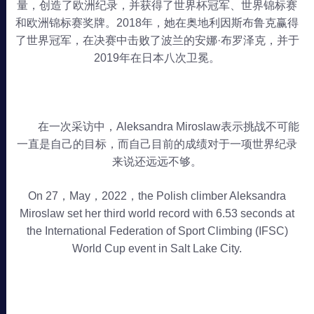
量，创造了欧洲纪录，并获得了世界杯冠军、世界锦标赛
和欧洲锦标赛奖牌。2018年，她在奥地利因斯布鲁克赢得
了世界冠军，在决赛中击败了波兰的安娜·布罗泽克，并于
2019年在日本八次卫冕。
在一次采访中，Aleksandra Miroslaw表示挑战不可能
一直是自己的目标，而自己目前的成绩对于一项世界纪录
来说还远远不够。
On 27，May，2022，the Polish climber Aleksandra
Miroslaw set her third world record with 6.53 seconds at
the International Federation of Sport Climbing (IFSC)
World Cup event in Salt Lake City.