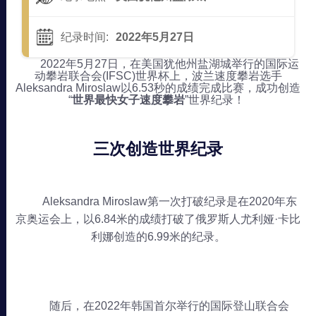
纪录时间:
2022年5月27日
2022年5月27日，在美国犹他州盐湖城举行的国际运
动攀岩联合会(IFSC)世界杯上，波兰速度攀岩选手
Aleksandra Miroslaw以6.53秒的成绩完成比赛，成功创造
“
世界最快女子速度攀岩
”世界纪录！
三次创造世界纪录
Aleksandra Miroslaw第一次打破纪录是在2020年东
京奥运会上，以6.84米的成绩打破了俄罗斯人尤利娅·卡比
利娜创造的6.99米的纪录。
随后，在2022年韩国首尔举行的国际登山联合会