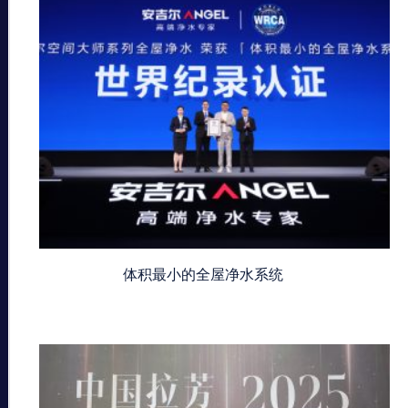
体积最小的全屋净水系统