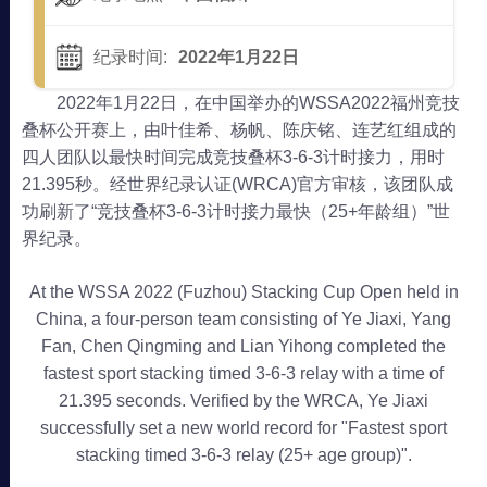
纪录时间:
2022年1月22日
2022年1月22日，在中国举办的WSSA2022福州竞技
叠杯公开赛上，由叶佳希、杨帆、陈庆铭、连艺红组成的
四人团队以最快时间完成竞技叠杯3-6-3计时接力，用时
21.395秒。经世界纪录认证(WRCA)官方审核，该团队成
功刷新了“竞技叠杯3-6-3计时接力最快（25+年龄组）”世
界纪录。
At the WSSA 2022 (Fuzhou) Stacking Cup Open held in
China, a four-person team consisting of Ye Jiaxi, Yang
Fan, Chen Qingming and Lian Yihong completed the
fastest sport stacking timed 3-6-3 relay with a time of
21.395 seconds. Verified by the WRCA, Ye Jiaxi
successfully set a new world record for "Fastest sport
stacking timed 3-6-3 relay (25+ age group)".