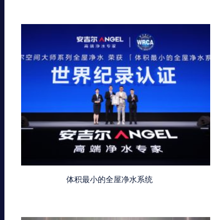
体积最小的全屋净水系统