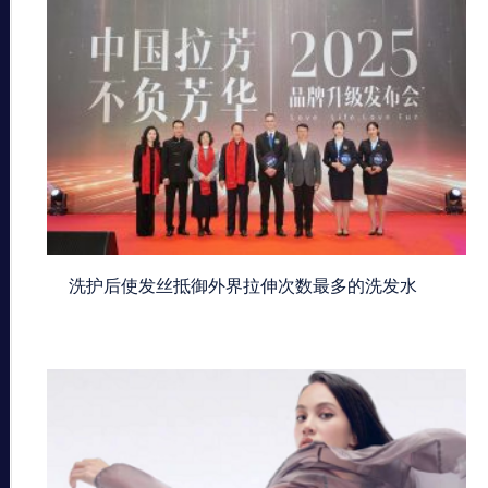
洗护后使发丝抵御外界拉伸次数最多的洗发水