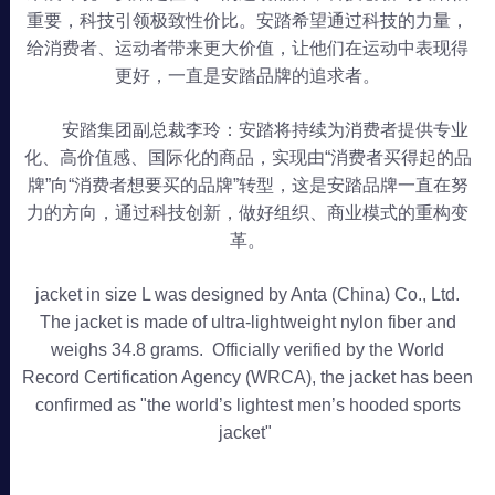
重要，科技引领极致性价比。安踏希望通过科技的力量，
给消费者、运动者带来更大价值，让他们在运动中表现得
更好，一直是安踏品牌的追求者。
安踏集团副总裁李玲：安踏将持续为消费者提供专业
化、高价值感、国际化的商品，实现由“消费者买得起的品
牌”向“消费者想要买的品牌”转型，这是安踏品牌一直在努
力的方向，通过科技创新，做好组织、商业模式的重构变
革。
jacket in size L was designed by Anta (China) Co., Ltd.
The jacket is made of ultra-lightweight nylon fiber and
weighs 34.8 grams. Officially verified by the World
Record Certification Agency (WRCA), the jacket has been
confirmed as "the world’s lightest men’s hooded sports
jacket"