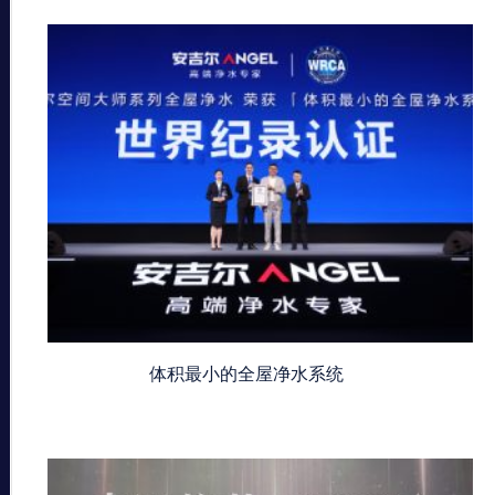
体积最小的全屋净水系统