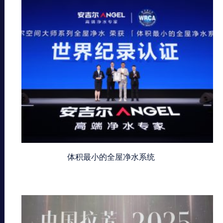
体积最小的全屋净水系统