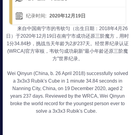
纪录时间:
2020年12月19日
来自中国南宁市的韦钦匀（出生日期：2018年4月26
日）于2020年12月19日在南宁市成功还原三阶魔方，用时
1分34.84秒，挑战当天年龄为2岁237天。经世界纪录认证
(WRCA)官方审核，韦钦匀成功刷新“最小年龄还原三阶魔
方”世界纪录。
Wei Qinyun (China, b. 26 April 2018) successfully solved
a 3x3x3 Rubik's Cube in 1 minute 34.84 seconds in
Nanning City, China, on 19 December 2020, aged 2
years 237 days. Reviewed by the WRCA, Wei Qinyun
broke the world record for the youngest person ever to
solve a 3x3x3 Rubik's Cube.