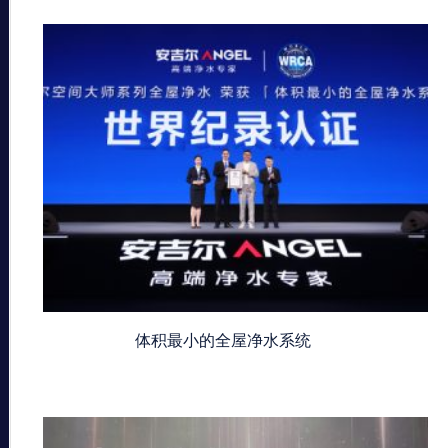
体积最小的全屋净水系统