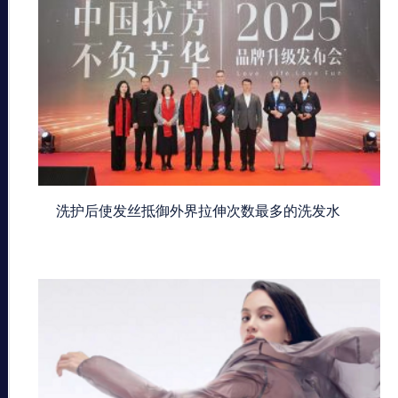
洗护后使发丝抵御外界拉伸次数最多的洗发水