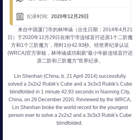
纪录时间:
2020年12月29日
来自中国厦门市的林珅涵（出生日期：2014年4月21
日）于2020年12月29日在南宁市连续盲拧还原1个二阶魔
方和1个三阶魔方，用时1分42.93秒。经世界纪录认证
(WRCA)官方审核，林珅涵成功刷新“最小年龄连续盲拧还
原二阶和三阶魔方”世界纪录。
Lin Shenhan (China, b. 21 April 2014) successfully
solved a 2x2x2 Rubik's Cube and a 3x3x3 Rubik's Cube
blindfolded in 1 minute 42.93 seconds in Nanning City,
China, on 29 December 2020. Reviewed by the WRCA,
Lin Shenhan broke the world record for the youngest
person ever to solve a 2x2x2 and a 3x3x3 Rubik's Cube
blindfolded.