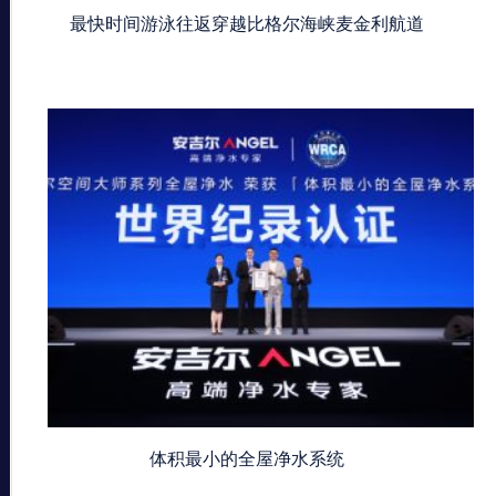
最快时间游泳往返穿越比格尔海峡麦金利航道
体积最小的全屋净水系统