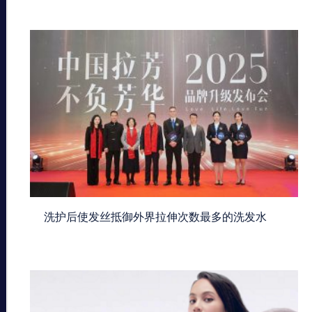
洗护后使发丝抵御外界拉伸次数最多的洗发水