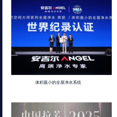
体积最小的全屋净水系统