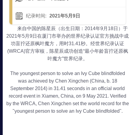
纪录时间:
2021年5月9日
来自中国的陈星辰（出生日期：2014年9月18日）于
2021年5月9日在厦门市举办的世界纪录认证官方挑战中成
功盲拧还原枫叶魔方，用时31.41秒。经世界纪录认证
(WRCA)官方审核，陈星辰成功创造“最小年龄盲拧还原枫
叶魔方”世界纪录。
The youngest person to solve an Ivy Cube blindfolded
was achieved by Chen Xingchen (China, b. 18
September 2014) in 31.41 seconds in an official world
record event in Xiamen, China, on 9 May 2021. Verified
by the WRCA, Chen Xingchen set the world record for the
"youngest person to solve an Ivy Cube blindfolded".