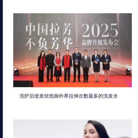
洗护后使发丝抵御外界拉伸次数最多的洗发水