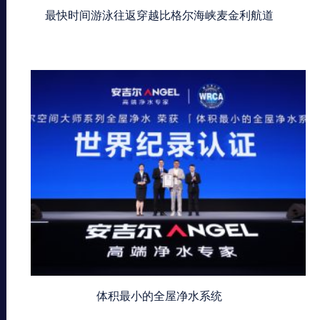
最快时间游泳往返穿越比格尔海峡麦金利航道
体积最小的全屋净水系统