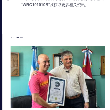
“
WRC191010B
”以获取更多相关资讯。
热门纪录