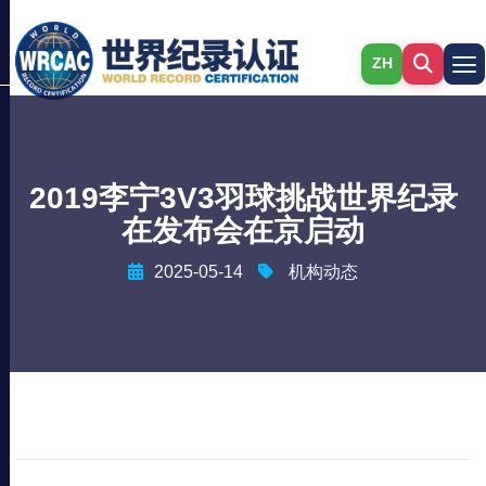
ZH
2019李宁3V3羽球挑战世界纪录
在发布会在京启动
2025-05-14
机构动态