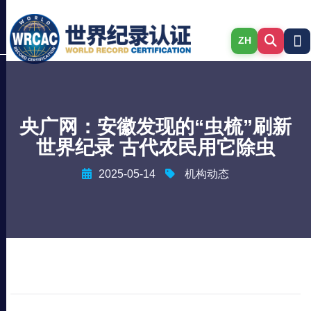
ZH
央广网：安徽发现的“虫梳”刷新
世界纪录 古代农民用它除虫
2025-05-14
机构动态