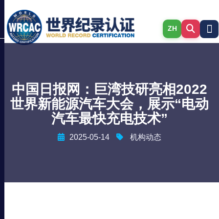
ZH
中国日报网：巨湾技研亮相2022
世界新能源汽车大会，展示“电动
汽车最快充电技术”
2025-05-14
机构动态